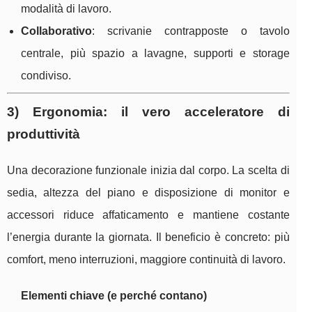
modalità di lavoro.
Collaborativo
: scrivanie contrapposte o tavolo
centrale, più spazio a lavagne, supporti e storage
condiviso.
3) Ergonomia: il vero acceleratore di
produttività
Una decorazione funzionale inizia dal corpo. La scelta di
sedia, altezza del piano e disposizione di monitor e
accessori riduce affaticamento e mantiene costante
l’energia durante la giornata. Il beneficio è concreto: più
comfort, meno interruzioni, maggiore continuità di lavoro.
Elementi chiave (e perché contano)