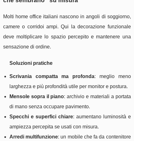
che sembrano “su misura”
Molti home office italiani nascono in angoli di soggiorno,
camere o corridoi ampi. Qui la decorazione funzionale
deve moltiplicare lo spazio percepito e mantenere una
sensazione di ordine.
Soluzioni pratiche
Scrivania compatta ma profonda
: meglio meno
larghezza e più profondità utile per monitor e postura.
Mensole sopra il piano
: archivio e materiali a portata
di mano senza occupare pavimento.
Specchi e superfici chiare
: aumentano luminosità e
ampiezza percepita se usati con misura.
Arredi multifunzione
: un mobile che fa da contenitore