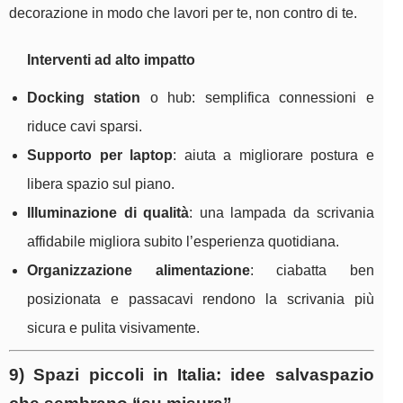
decorazione in modo che lavori per te, non contro di te.
Interventi ad alto impatto
Docking station
o hub: semplifica connessioni e
riduce cavi sparsi.
Supporto per laptop
: aiuta a migliorare postura e
libera spazio sul piano.
Illuminazione di qualità
: una lampada da scrivania
affidabile migliora subito l’esperienza quotidiana.
Organizzazione alimentazione
: ciabatta ben
posizionata e passacavi rendono la scrivania più
sicura e pulita visivamente.
9) Spazi piccoli in Italia: idee salvaspazio