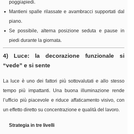
poggiapiedi.
Mantieni spalle rilassate e avambracci supportati dal
piano.
Se possibile, alterna posizione seduta e pause in
piedi durante la giornata.
4) Luce: la decorazione funzionale si
“vede” e si sente
La luce è uno dei fattori più sottovalutati e allo stesso
tempo più impattanti. Una buona illuminazione rende
l’ufficio più piacevole e riduce affaticamento visivo, con
un effetto diretto su concentrazione e qualità del lavoro.
Strategia in tre livelli