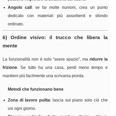
Angolo call
: se fai molte riunioni, crea un punto
dedicato con materiali più assorbenti e sfondo
ordinato.
6) Ordine visivo: il trucco che libera la
mente
La funzionalità non è solo “avere spazio”, ma
ridurre la
frizione
. Se tutto ha una casa, perdi meno tempo e
mantieni più facilmente una scrivania pronta.
Metodi che funzionano bene
Zona di lavoro pulita
: lascia sul piano solo ciò che
usi ogni giorno.