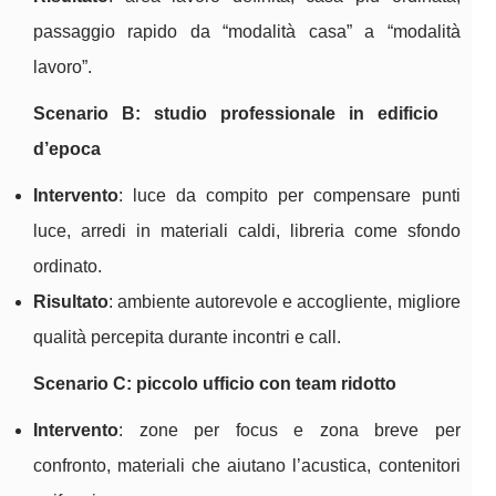
passaggio rapido da “modalità casa” a “modalità
lavoro”.
Scenario B: studio professionale in edificio
d’epoca
Intervento
: luce da compito per compensare punti
luce, arredi in materiali caldi, libreria come sfondo
ordinato.
Risultato
: ambiente autorevole e accogliente, migliore
qualità percepita durante incontri e call.
Scenario C: piccolo ufficio con team ridotto
Intervento
: zone per focus e zona breve per
confronto, materiali che aiutano l’acustica, contenitori