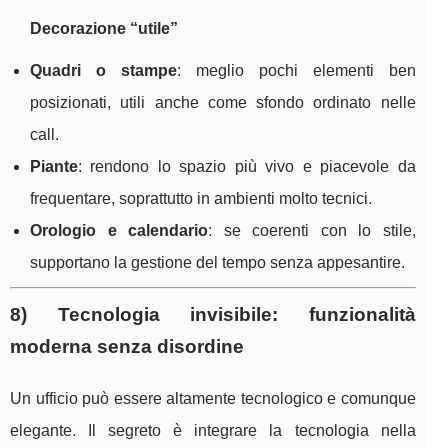
Decorazione “utile”
Quadri o stampe
: meglio pochi elementi ben
posizionati, utili anche come sfondo ordinato nelle
call.
Piante
: rendono lo spazio più vivo e piacevole da
frequentare, soprattutto in ambienti molto tecnici.
Orologio e calendario
: se coerenti con lo stile,
supportano la gestione del tempo senza appesantire.
8) Tecnologia invisibile: funzionalità
moderna senza disordine
Un ufficio può essere altamente tecnologico e comunque
elegante. Il segreto è integrare la tecnologia nella