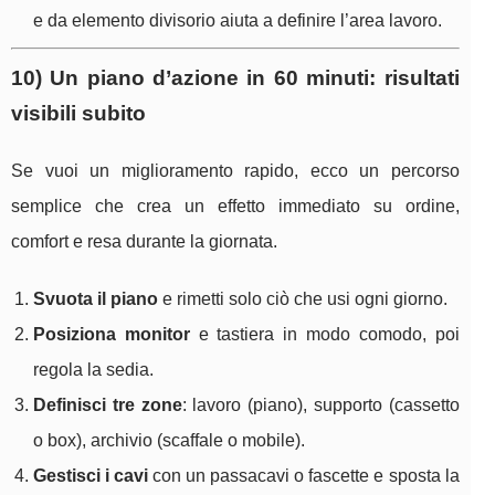
e da elemento divisorio aiuta a definire l’area lavoro.
10) Un piano d’azione in 60 minuti: risultati
visibili subito
Se vuoi un miglioramento rapido, ecco un percorso
semplice che crea un effetto immediato su ordine,
comfort e resa durante la giornata.
Svuota il piano
e rimetti solo ciò che usi ogni giorno.
Posiziona monitor
e tastiera in modo comodo, poi
regola la sedia.
Definisci tre zone
: lavoro (piano), supporto (cassetto
o box), archivio (scaffale o mobile).
Gestisci i cavi
con un passacavi o fascette e sposta la