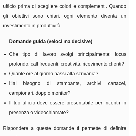
ufficio prima di scegliere colori e complementi. Quando
gli obiettivi sono chiari, ogni elemento diventa un
investimento in produttività.
Domande guida (veloci ma decisive)
Che tipo di lavoro svolgi principalmente: focus
profondo, call frequenti, creatività, ricevimento clienti?
Quante ore al giorno passi alla scrivania?
Hai bisogno di stampante, archivi cartacei,
campionari, doppio monitor?
Il tuo ufficio deve essere presentabile per incontri in
presenza o videochiamate?
Rispondere a queste domande ti permette di definire