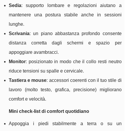
Sedia
: supporto lombare e regolazioni aiutano a
mantenere una postura stabile anche in sessioni
lunghe.
Scrivania
: un piano abbastanza profondo consente
distanza corretta dagli schermi e spazio per
appoggiare avambracci.
Monitor
: posizionato in modo che il collo resti neutro
riduce tensioni su spalle e cervicale.
Tastiera e mouse
: accessori coerenti con il tuo stile di
lavoro (molto testo, grafica, precisione) migliorano
comfort e velocità.
Mini check-list di comfort quotidiano
Appoggia i piedi stabilmente a terra o su un