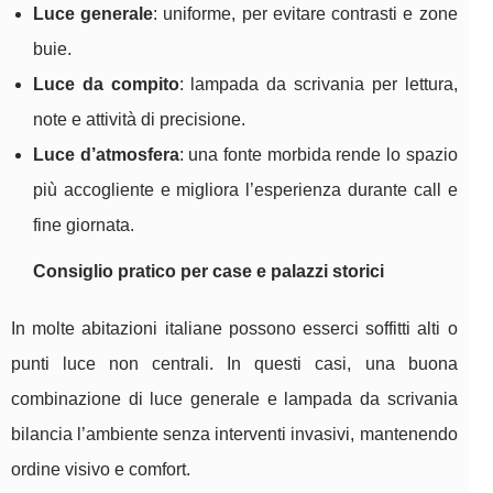
Luce generale
: uniforme, per evitare contrasti e zone
buie.
Luce da compito
: lampada da scrivania per lettura,
note e attività di precisione.
Luce d’atmosfera
: una fonte morbida rende lo spazio
più accogliente e migliora l’esperienza durante call e
fine giornata.
Consiglio pratico per case e palazzi storici
In molte abitazioni italiane possono esserci soffitti alti o
punti luce non centrali. In questi casi, una buona
combinazione di luce generale e lampada da scrivania
bilancia l’ambiente senza interventi invasivi, mantenendo
ordine visivo e comfort.