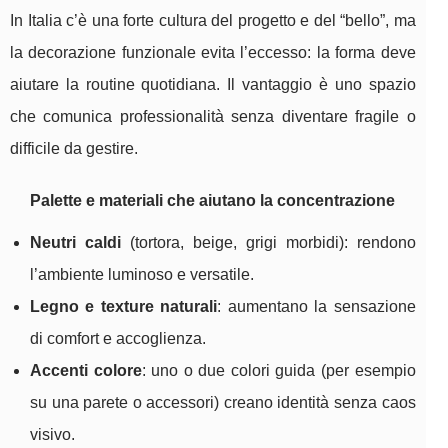
In Italia c’è una forte cultura del progetto e del “bello”, ma
la decorazione funzionale evita l’eccesso: la forma deve
aiutare la routine quotidiana. Il vantaggio è uno spazio
che comunica professionalità senza diventare fragile o
difficile da gestire.
Palette e materiali che aiutano la concentrazione
Neutri caldi
(tortora, beige, grigi morbidi): rendono
l’ambiente luminoso e versatile.
Legno e texture naturali
: aumentano la sensazione
di comfort e accoglienza.
Accenti colore
: uno o due colori guida (per esempio
su una parete o accessori) creano identità senza caos
visivo.