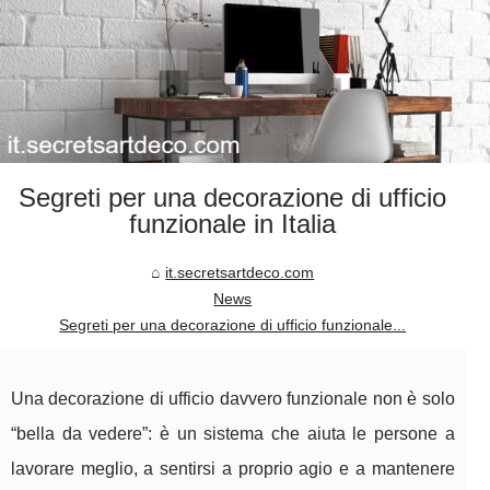
Segreti per una decorazione di ufficio
funzionale in Italia
it.secretsartdeco.com
News
Segreti per una decorazione di ufficio funzionale...
Una decorazione di ufficio davvero funzionale non è solo
“bella da vedere”: è un sistema che aiuta le persone a
lavorare meglio, a sentirsi a proprio agio e a mantenere