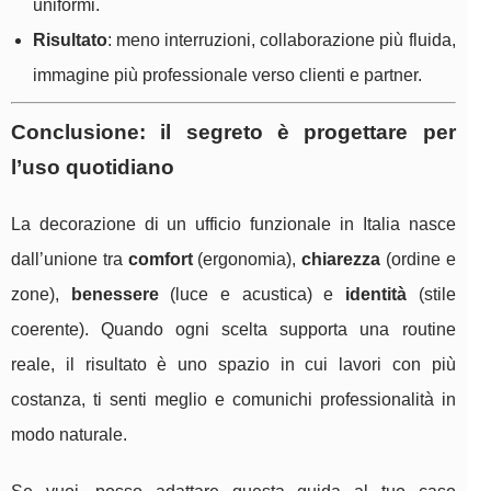
uniformi.
Risultato
: meno interruzioni, collaborazione più fluida,
immagine più professionale verso clienti e partner.
Conclusione: il segreto è progettare per
l’uso quotidiano
La decorazione di un ufficio funzionale in Italia nasce
dall’unione tra
comfort
(ergonomia),
chiarezza
(ordine e
zone),
benessere
(luce e acustica) e
identità
(stile
coerente). Quando ogni scelta supporta una routine
reale, il risultato è uno spazio in cui lavori con più
costanza, ti senti meglio e comunichi professionalità in
modo naturale.