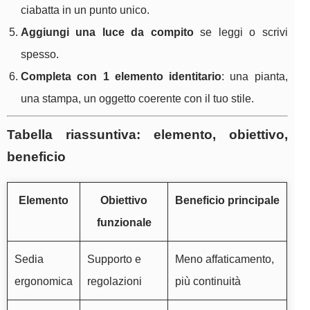
ciabatta in un punto unico.
Aggiungi una luce da compito
se leggi o scrivi
spesso.
Completa con 1 elemento identitario
: una pianta,
una stampa, un oggetto coerente con il tuo stile.
Tabella riassuntiva: elemento, obiettivo,
beneficio
Elemento
Obiettivo
Beneficio principale
funzionale
Sedia
Supporto e
Meno affaticamento,
ergonomica
regolazioni
più continuità