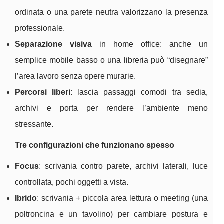
ordinata o una parete neutra valorizzano la presenza
professionale.
Separazione visiva
in home office: anche un
semplice mobile basso o una libreria può “disegnare”
l’area lavoro senza opere murarie.
Percorsi liberi
: lascia passaggi comodi tra sedia,
archivi e porta per rendere l’ambiente meno
stressante.
Tre configurazioni che funzionano spesso
Focus
: scrivania contro parete, archivi laterali, luce
controllata, pochi oggetti a vista.
Ibrido
: scrivania + piccola area lettura o meeting (una
poltroncina e un tavolino) per cambiare postura e